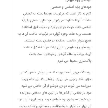
عودهای پایه طبیعی
عودهای پایه اسانس و صنعتی.
لازم به ذکر است که مرغوبیت عودها بسته به کمپانی
ساخت آن‌ها متفاوت می‌شود. عود های صنعتی یا پایه
اسانس فقط جهت خوش‌بو کردن محیط قابل استفاده
هستند و به علت وجود گوگرد در ترکیبات ساخت آن‌ها به
هیچ عنوان مناسب استفاده در فضای بسته نیستند.
عودهای پایه طبیعی بدلیل اینکه مواد تشکیل دهنده
آن‌ها ریشه و ساقه گیاهان و درختان است باعث
پاک‌سازی محیط می شود.
عود، تکه چوبی است بریده شده از درختی خاص که در
جزایر هند و چین می روید. و زمانی که این تکه چوب
سوزانده می شود، دودی خوشبو از آن حاصل می شود.
عود در بعضی از کشورها در آیین های مذهبی سوزانده
می شود. همچنین عود خواص درمانی بسیاری دارد. عود
در ایران به عنوان خوشبوکننده و ضدعفونی کننده محیط