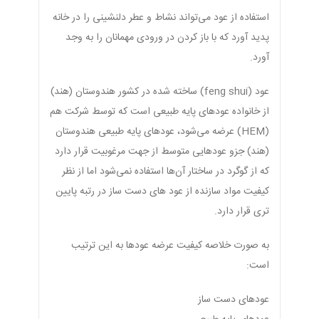
استفاده از عود می‌تواند نشاط و عطر دلنشینی را در خانه
پدید آورد که با باز کردن در ورودی مهمانان را به وجد
آورد.
عود (feng shui) ساخته شده در کشور هندوستان (هند)
از خانواده عودهای پایه طبیعی است که توسط شرکت هم
(HEM) عرضه می‌شود، عودهای پایه طبیعی هندوستان
(هند) جزو عودهایی متوسط از جهت مرغوبیت قرار دارد
که از گوگرد در ساختار آن‌ها استفاده نمی‌شود اما از نظر
کیفیت مواد سازنده از عود های دست ساز در رتبه پایین
تری قرار دارد.
به صورت خلاصه کیفیت عرضه عودها به این ترتیب
است:
عودهای دست ساز