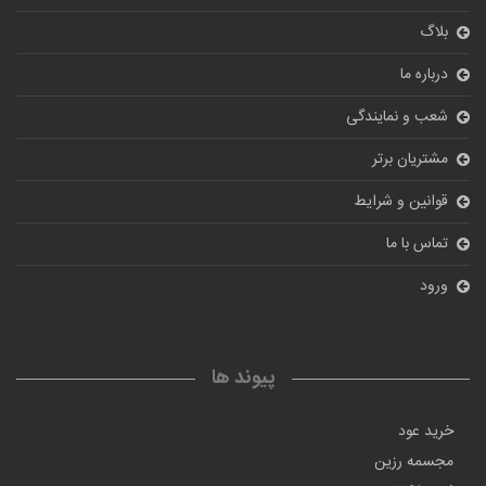
بلاگ
درباره ما
شعب و نمایندگی
مشتریان برتر
قوانین و شرایط
تماس با ما
ورود
پیوند ها
خرید عود
مجسمه رزین