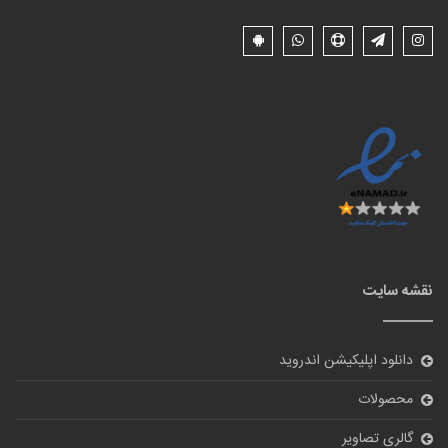
نقشه سایت
دانلود اپلیکیشن اندروید
محصولات
گالری تصاویر