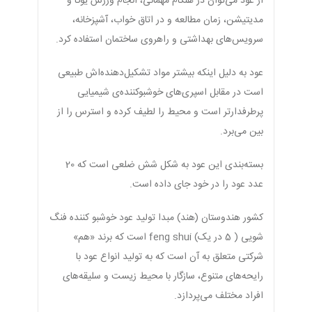
از عود می‌توان در هنگام مهمانی، انجام ورزش یوگا و
مدیتیشن، زمان مطالعه و در اتاق خواب، آشپزخانه،
سرویس‌های بهداشتی و راهروی ساختمان استفاده کرد.
عود به دلیل اینکه بیشتر مواد تشکیل‌دهنده‌اش طبیعی
است در مقابل اسپری‌های خوشبوکننده‌ی شیمیایی
پرطرفدارتر است و محیط را لطیف کرده و استرس را از
بین می‌برد.
بسته‌بندی این عود به شکل شش ضلعی است که 20
عدد عود را در خود جای داده است.
کشور هندوستان (هند) مبدا تولید عود خوشبو کننده فنگ
شویی ( 5 در یک) feng shui است که برند «هم»
شرکتی متعلق به آن است که به تولید انواع عود با
رایحه‌های متنوع، سازگار با محیط زیست و سلیقه‌های
افراد مختلف می‌پردازد.