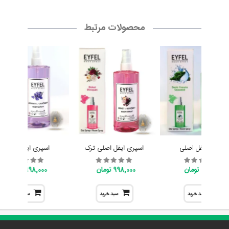
محصولات مرتبط
اسپری ایفل اصلی
اسپری ایفل اصلی ترک
اسپری ایفل اصلی
998,000 تومان
998,000 تومان
998,000 تومان
سبد خرید
سبد خرید
سبد خرید