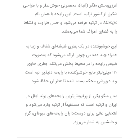
انرژی‌بخش
منگو
(انبه)، محصولی خوش‌عطر و با طراحی
شکیل از کشور ترکیه است. این رایحه با همان نام
Mango
در ترکیه عرضه می‌شود و حس طراوت و نشاط
را به فضای اطراف شما می‌بخشد.
این خوشبوکننده در یک بطری شیشه‌ای شفاف و زیبا به
همراه چند عدد نی چوبی ارائه می‌شود که به‌صورت
طبیعی رایحه را در محیط پخش می‌کنند. بطری حاوی
۱۲۰ میلی‌لیتر مایع خوشبوکننده با رایحه دلپذیر انبه است
و با درپوشی محکم بسته شده تا عطر آن حفظ شود.
مدل منگو یکی از پرفروش‌ترین رایحه‌های برند ایفل در
ایران و ترکیه است که مستقیماً از ترکیه وارد می‌شود و
انتخابی عالی برای دوست‌داران رایحه‌های میوه‌ای، گرم
و دلنشین به شمار می‌رود.