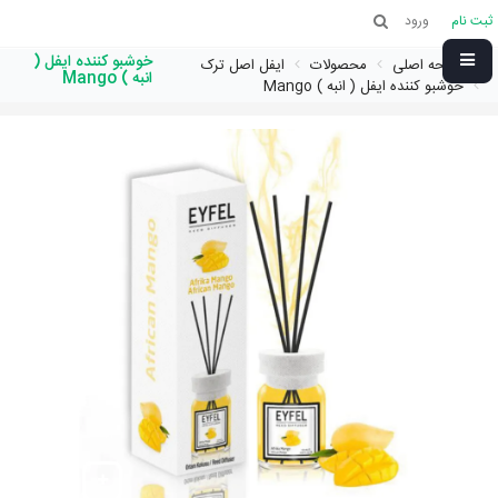
ثبت نام
ورود
خوشبو کننده ایفل (
صفحه اصلی
محصولات
ایفل اصل ترک
انبه ) Mango
خوشبو کننده ایفل ( انبه ) Mango