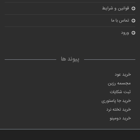
قوانین و شرایط
تماس با ما
ورود
پیوند ها
خرید عود
مجسمه رزین
ثبت شکایات
خرید جا پاستوری
خرید تخته نرد
خرید دومینو