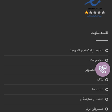
نقشه سایت
دانلود اپلیکیشن اندروید
محصولات
گالری تصاویر
بلاگ
درباره ما
شعب و نمایندگی
مشتریان برتر