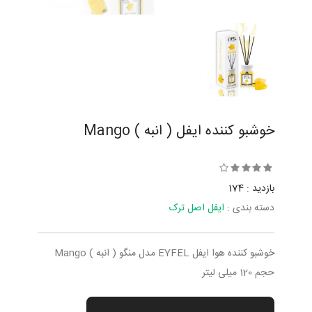
خوشبو کننده ایفل ( انبه ) Mango
بازدید : 174
دسته بندی :
ایفل اصل ترک
خوشبو کننده هوا ایفل EYFEL مدل منگو ( انبه ) Mango
حجم 120 میلی لیتر