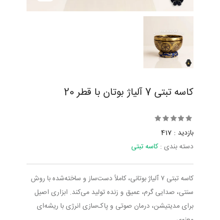
کاسه تبتی 7 آلیاژ بوتان با قطر 20
بازدید : 417
دسته بندی :
کاسه تبتی
کاسه تبتی ۷ آلیاژ بوتانی، کاملاً دست‌ساز و ساخته‌شده با روش
سنتی، صدایی گرم، عمیق و زنده تولید می‌کند. ابزاری اصیل
برای مدیتیشن، درمان صوتی و پاک‌سازی انرژی با ریشه‌ای