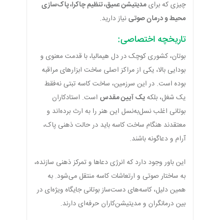
چیزی که برای
مدیتیشن عمیق، تنظیم چاکرا، پاک‌سازی
محیط و درمان صوتی
نیاز دارید.
تاریخچه اختصاصی:
بوتان، کشوری کوچک در دل هیمالیا، با قدمت معنوی و
بودایی بالا، یکی از مراکز اصلی ساخت ابزارهای مراقبه
بوده است. در این سرزمین، ساخت کاسه تبتی نه‌فقط
یک شغل، بلکه
یک آیین مقدس
است. استادکاران
بوتانی اغلب نسل‌به‌نسل این هنر را به ارث برده‌اند و
معتقدند هنگام ساخت کاسه باید در حالت ذهنی پاک،
آرام و دعاگونه باشند.
این باور وجود دارد که انرژی دعاها و تمرکز ذهنی سازنده،
به ساختار صوتی و ارتعاشات کاسه منتقل می‌شود. به
همین دلیل، کاسه‌های دست‌ساز بوتانی جایگاه ویژه‌ای در
بین درمانگران و مدیتیشن‌کاران حرفه‌ای دارند.