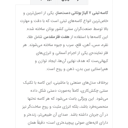
کاسه تبتی ۷ آلیاژ بوتانی دست‌ساز
، یکی از اصیل‌ترین و
خاص‌ترین انواع کاسه‌های تبتی است که با دقت و مهارت
بالا توسط صنعت‌گران سنتی کشور بوتان ساخته شده.
این کاسه‌ها با استفاده از
هفت فلز مقدس
شامل طلا،
نقره، مس، آهن، قلع، سرب و جیوه ساخته می‌شوند. هر
فلز نماینده‌ی یکی از اجرام آسمانی و انرژی‌های
کیهانی‌ست که هدف نهایی آن‌ها، ایجاد توازن و
هم‌راستایی بین بدن، ذهن و روح است.
برخلاف مدل‌های صنعتی یا ماشینی، این کاسه با تکنیک
سنتی چکش‌کاری، کاملاً به‌صورت دستی شکل داده
می‌شود. این ویژگی باعث می‌شود که هر کاسه نه‌تنها
منحصر‌به‌فرد باشد، بلکه انرژی مثبت و روح ساخت‌گر نیز
در آن جریان داشته باشد. صدای آن طبیعی‌تر، زنده‌تر و
دارای لایه‌های صوتی پیچیده‌تری است؛ دقیقاً همان