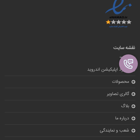
نقشه سایت
دانلود اپلیکیشن اندروید
محصولات
گالری تصاویر
بلاگ
درباره ما
شعب و نمایندگی