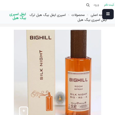
ثبت نام
ورود
ایفل اسپری
صفحه اصلی
محصولات
اسپری ایفل بیگ هیل ترک
بیگ هیل
ایفل اسپری بیگ هیل