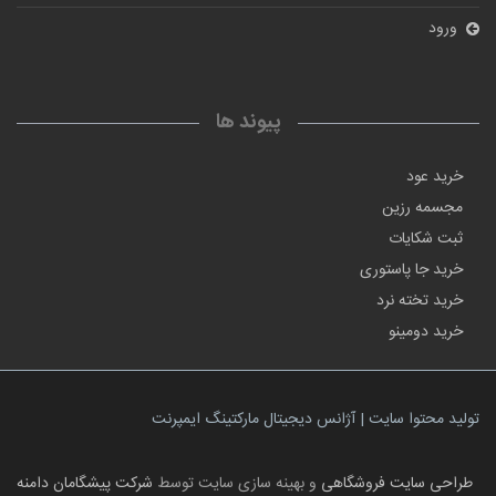
ورود
پیوند ها
خرید عود
مجسمه رزین
ثبت شکایات
خرید جا پاستوری
خرید تخته نرد
خرید دومینو
تولید محتوا سایت | آژانس دیجیتال مارکتینگ ایمپرنت
طراحی سایت فروشگاهی
و بهینه سازی سایت توسط
شرکت پیشگامان دامنه