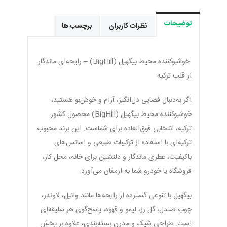
توضیحات
نظرات کاربران
برچسب ها
خوشبوکننده محیط بیگهیل (BigHill) – رایحه‌ای ماندگار
از قلب ترکیه
اگر به‌دنبال فضایی دل‌انگیز، آرام و خوش‌بو هستید،
خوشبوکننده محیط بیگهیل (BigHill) محصول کشور
ترکیه، انتخابی فوق‌العاده برای شماست. این برند محبوب
ترکیه‌ای با استفاده از ترکیبات طبیعی و اسانس‌های
باکیفیت، عطری ماندگار و دلنشین برای خانه، محل کار،
فروشگاه یا خودرو شما به ارمغان می‌آورد.
بیگهیل با تنوعی گسترده از رایحه‌ها مانند وانیل، لاوندر،
چوب صندل، گل رز، لیمو و قهوه، پاسخ‌گوی هر سلیقه‌ای
است. طراحی شیک و مدرن بسته‌بندی، علاوه بر پخش