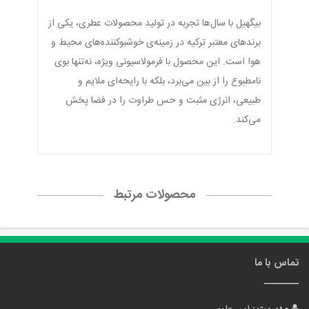
بیگهیل با سال‌ها تجربه در تولید محصولات عطری، یکی از
برندهای معتبر ترکیه در زمینه‌ی خوشبوکننده‌های محیط و
هوا است. این محصول با فرمولاسیونی ویژه، نه‌تنها بوی
نامطبوع را از بین می‌برد، بلکه با رایحه‌ای ملایم و
طبیعی، انرژی مثبت و حس طراوت را در فضا پخش
می‌کند.
محصولات مرتبط
تماس با ما