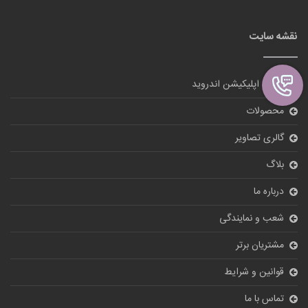
نقشه سایت
دانلود اپلیکیشن اندروید
محصولات
گالری تصاویر
بلاگ
درباره ما
شعب و نمایندگی
مشتریان برتر
قوانین و شرایط
تماس با ما