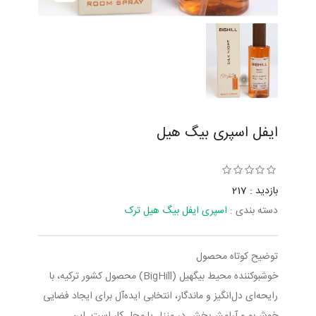
ایفل اسپری بیگ هیل
بازدید : 217
دسته بندی :
اسپری ایفل بیگ هیل ترک
توضیح کوتاه محصول
خوشبوکننده محیط بیگهیل (BigHill) محصول کشور ترکیه، با
رایحه‌ای دل‌انگیز و ماندگار، انتخابی ایده‌آل برای ایجاد فضایی