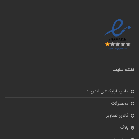
نقشه سایت
دانلود اپلیکیشن اندروید
محصولات
گالری تصاویر
بلاگ