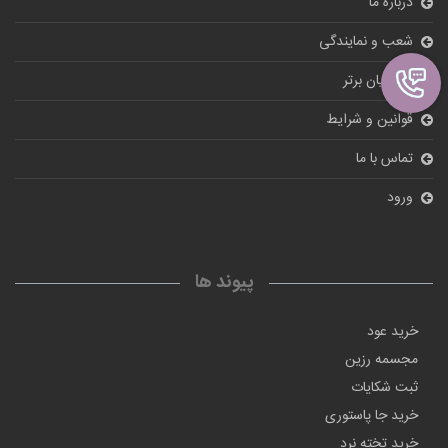
درباره ما
شعب و نمایندگی
مشتریان برتر
قوانین و شرایط
تماس با ما
ورود
پیوند ها
خرید عود
مجسمه رزین
ثبت شکایات
خرید جا پاستوری
خرید تخته نرد