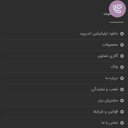
نقشه سایت
دانلود اپلیکیشن اندروید
محصولات
گالری تصاویر
بلاگ
درباره ما
شعب و نمایندگی
مشتریان برتر
قوانین و شرایط
تماس با ما