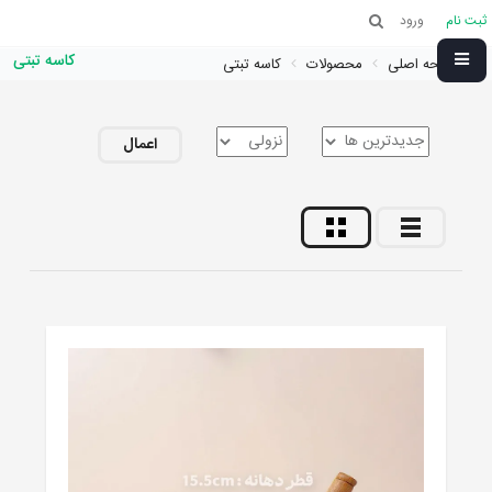
ثبت نام
ورود
کاسه تبتی
صفحه اصلی
محصولات
کاسه تبتی
اعمال