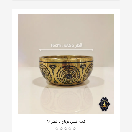
کاسه تبتی بوتان با قطر 16