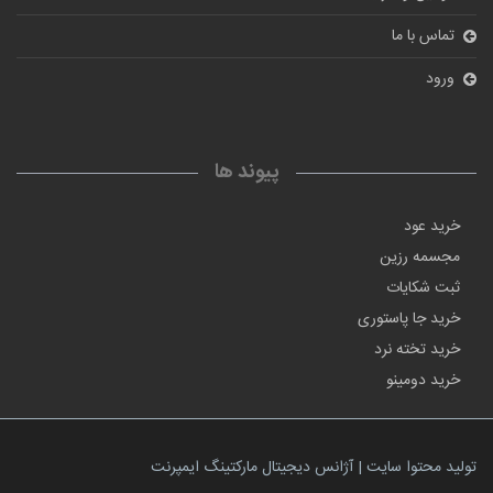
تماس با ما
ورود
پیوند ها
خرید عود
مجسمه رزین
ثبت شکایات
خرید جا پاستوری
خرید تخته نرد
خرید دومینو
تولید محتوا سایت | آژانس دیجیتال مارکتینگ ایمپرنت