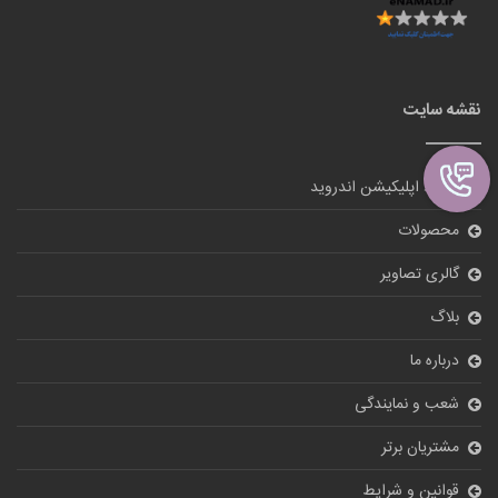
نقشه سایت
دانلود اپلیکیشن اندروید
محصولات
گالری تصاویر
بلاگ
درباره ما
شعب و نمایندگی
مشتریان برتر
قوانین و شرایط