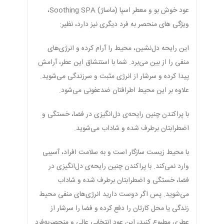
عود خوش بو و معطر اسپا (ماساژ) Soothing SPA،
ویژگی های منحصر به فرد دیگری نیز دارد، نظیر:
این رایحه دل‌نشین، محیط را آرام کرده و انرژی‌های
منفی را از بین می‌برد. شما با استنشاق این عطر، آرامش
پیدا کرده و سرشار از انرژی مثبت و سرزندگی می‌شوید.
علاوه بر این محیط اطرافتان ضدعفونی می‌شود.
با پراکندن چنین رایحه‌ی دل‌انگیزی در فضا، خستگی و
اضطرابتان برطرف شده و شاداب می‌شوید.
با محیط زیست سازگار است و به سلامت افراد، آسیبی
وارد نمی‌کند. با پراکندن چنین رایحه‌ی دل‌انگیزی در
فضا، خستگی و اضطرابتان برطرف شده و شاداب
می‌شوید. پس اگر دوست دارید انرژی‌های منفی محیط
زندگی یا محل کارتان را دفع کرده و فضا را سرشار از
عطری مطبوع کنید، این عود انتخابی عالی و منحصربه‌فرد