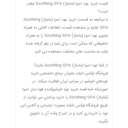
قیمت خرید عود اسپا (ماساژ) Soothing SPA چقدر
است؟
با مراجعه به قسمت خرید عود اسپا (ماساژ) Soothing
SPA علاوه بر مشاهده قیمت، اطلاعات کاملی به همراه
تصویر عود اسپا (ماساژ) Soothing SPA را به همراه
تخفیفاتی که ممکن است برای شما در نظر گرفته شده
باشد به مناسبت های مختلف، مشاهده می کنید.
از کجا عود اسپا (ماساژ) Soothing SPA بخرم؟
فروشگاه لوکس تایلند بعنوان مرجع تخصصی خرید
عودهای خوشبو در سراسر ایران فعالیت میکند. در
صورتیکه شما قصد خرید عود خوشبوکننده هوا مدل اسپا
(ماساژ) Soothing SPA را دارید براحتی می توانید از
طریق فروشگاه لوکس تایلند بصورت اینترنتی و آنلاین این
عود را خریداری کنید و در اسرع وقت آن را تحویل
بگیرید.