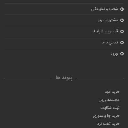
شعب و نمایندگی
مشتریان برتر
قوانین و شرایط
تماس با ما
ورود
پیوند ها
خرید عود
مجسمه رزین
ثبت شکایات
خرید جا پاستوری
خرید تخته نرد