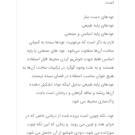
است:
عودهای دست ساز
عودهای پایه طبیعی
عودهای پایه اسانس و صنعتی.
لازم به ذکر است که مرغوبیت عودها بسته به کمپانی
ساخت آن‌ها متفاوت می‌شود. عود های صنعتی یا پایه
اسانس فقط جهت خوش‌بو کردن محیط قابل استفاده
هستند و به علت وجود گوگرد در ترکیبات ساخت آن‌ها به
هیچ عنوان مناسب استفاده در فضای بسته نیستند.
عودهای پایه طبیعی بدلیل اینکه مواد تشکیل دهنده
آن‌ها ریشه و ساقه گیاهان و درختان است باعث
پاک‌سازی محیط می شود.
عود، تکه چوبی است بریده شده از درختی خاص که در
جزایر هند و چین می روید. و زمانی که این تکه چوب
سوزانده می شود، دودی خوشبو از آن حاصل می شود.