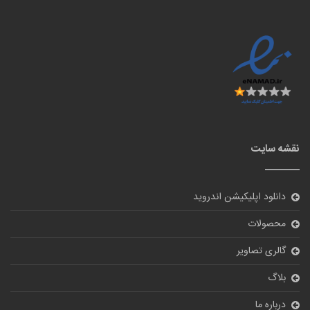
نقشه سایت
دانلود اپلیکیشن اندروید
محصولات
گالری تصاویر
بلاگ
درباره ما