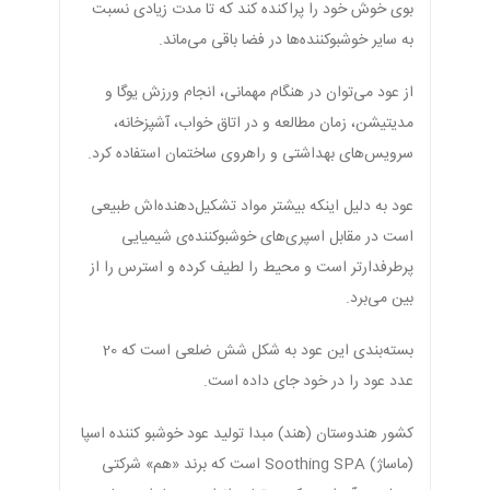
بوی خوش خود را پراکنده کند که تا مدت زیادی نسبت
به سایر خوشبوکننده‌ها در فضا باقی می‌ماند.
از عود می‌توان در هنگام مهمانی، انجام ورزش یوگا و
مدیتیشن، زمان مطالعه و در اتاق خواب، آشپزخانه،
سرویس‌های بهداشتی و راهروی ساختمان استفاده کرد.
عود به دلیل اینکه بیشتر مواد تشکیل‌دهنده‌اش طبیعی
است در مقابل اسپری‌های خوشبوکننده‌ی شیمیایی
پرطرفدارتر است و محیط را لطیف کرده و استرس را از
بین می‌برد.
بسته‌بندی این عود به شکل شش ضلعی است که 20
عدد عود را در خود جای داده است.
کشور هندوستان (هند) مبدا تولید عود خوشبو کننده اسپا
(ماساژ) Soothing SPA است که برند «هم» شرکتی