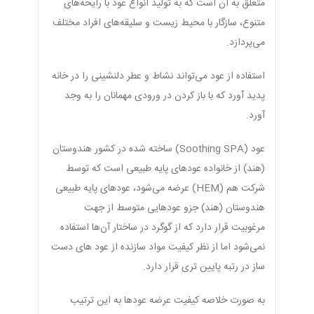
متعلق به آن است که به تولید انواع عود با رایحه‌های
متنوع، سازگار با محیط زیست و سلیقه‌های افراد مختلف
می‌پردازد.
استفاده از عود می‌تواند نشاط و عطر دلنشینی را در خانه
پدید آورد که با باز کردن در ورودی مهمانان را به وجد
آورد.
عود (Soothing SPA) ساخته شده در کشور هندوستان
(هند) از خانواده عودهای پایه طبیعی است که توسط
شرکت هم (HEM) عرضه می‌شود، عودهای پایه طبیعی
هندوستان (هند) جزو عودهایی متوسط از جهت
مرغوبیت قرار دارد که از گوگرد در ساختار آن‌ها استفاده
نمی‌شود اما از نظر کیفیت مواد سازنده از عود های دست
ساز در رتبه پایین تری قرار دارد.
به صورت خلاصه کیفیت عرضه عودها به این ترتیب