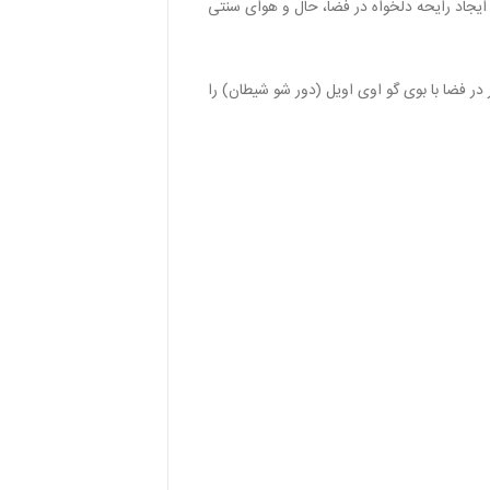
 ایجاد رایحه دلخواه در فضا، حال و هوای سنتی
فضا با بوی گو اوی اویل (دور شو شیطان) را