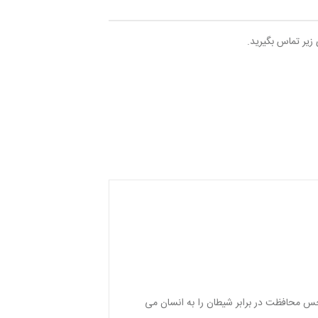
 زیر تماس بگیرید.
حس محافظت در برابر شیطان را به انسان می