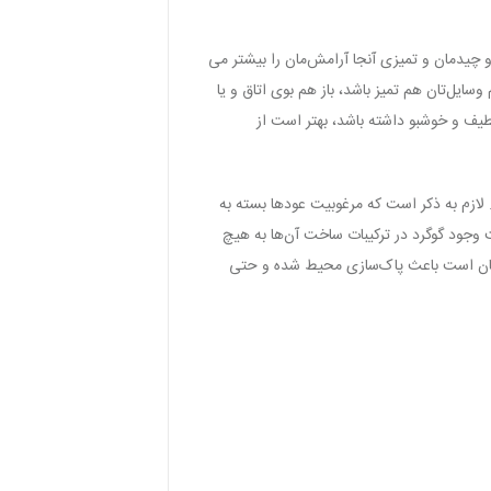
و چیدمان و تمیزی آنجا آرامش‌مان را بیشتر می
یل‌تان هم تمیز باشد، باز هم بوی اتاق و یا
طیف و خوشبو داشته باشد، بهتر است از
ازم به ذکر است که مرغوبیت عودها بسته به
وجود گوگرد در ترکیبات ساخت آن‌ها به هیچ
رختان است باعث پاک‌سازی محیط شده و حتی