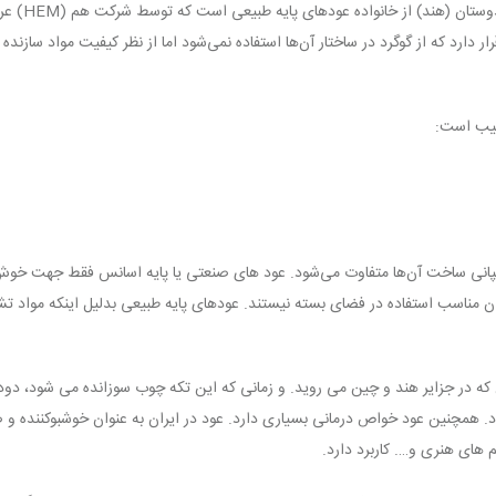
عود (ay Evil
ارد که از گوگرد در ساختار آن‌ها استفاده نمی‌شود اما از نظر کیفیت مواد سازنده 
تیب است:
مپانی ساخت آن‌ها متفاوت می‌شود. عود های صنعتی یا پایه اسانس فقط جهت خوش‌
ن مناسب استفاده در فضای بسته نیستند. عودهای پایه طبیعی بدلیل اینکه مواد تش
ه در جزایر هند و چین می روید. و زمانی که این تکه چوب سوزانده می شود، د
. همچنین عود خواص درمانی بسیاری دارد. عود در ایران به عنوان خوشبوکننده و
 های هنری و…. کاربرد دارد.