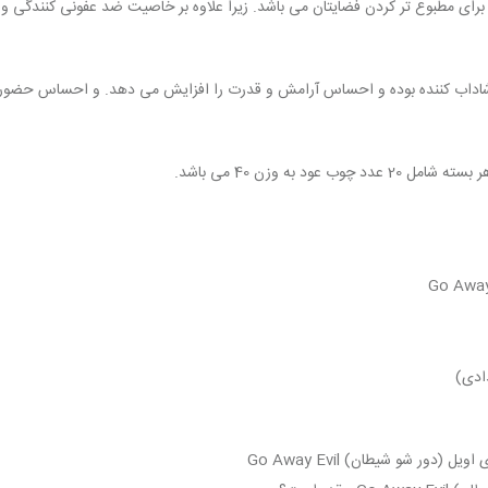
 برای مطبوع تر کردن فضایتان می باشد. زیرا علاوه بر خاصیت ضد عفونی کنندگی و
اداب کننده بوده و احساس آرامش و قدرت را افزایش می دهد. و احساس حضور در 
 به وزن 40 می باشد.