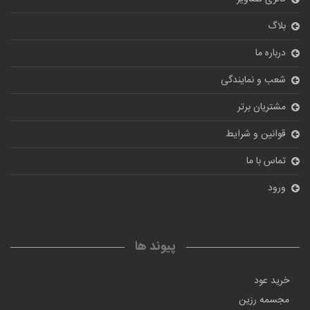
بلاگ
درباره ما
شعب و نمایندگی
مشتریان برتر
قوانین و شرایط
تماس با ما
ورود
پیوند ها
خرید عود
مجسمه رزین