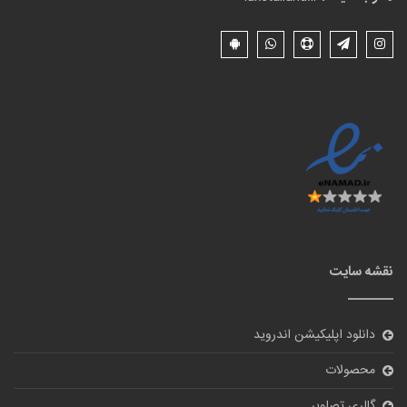
نقشه سایت
دانلود اپلیکیشن اندروید
محصولات
گالری تصاویر