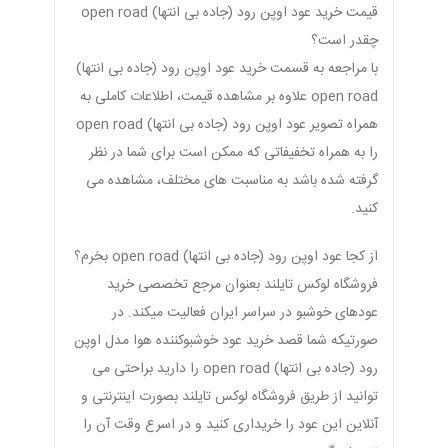
قیمت خرید عود اوپن رود (جاده بی انتها) open road
چقدر است؟
با مراجعه به قسمت خرید عود اوپن رود (جاده بی انتها)
open road علاوه بر مشاهده قیمت، اطلاعات کاملی به
همراه تصویر عود اوپن رود (جاده بی انتها) open road
را به همراه تخفیفاتی که ممکن است برای شما در نظر
گرفته شده باشد به مناسبت های مختلف، مشاهده می
کنید.
از کجا عود اوپن رود (جاده بی انتها) open road بخرم؟
فروشگاه لوکس تایلند بعنوان مرجع تخصصی خرید
عودهای خوشبو در سراسر ایران فعالیت میکند. در
صورتیکه شما قصد خرید عود خوشبوکننده هوا مدل اوپن
رود (جاده بی انتها) open road را دارید براحتی می
توانید از طریق فروشگاه لوکس تایلند بصورت اینترنتی و
آنلاین این عود را خریداری کنید و در اسرع وقت آن را