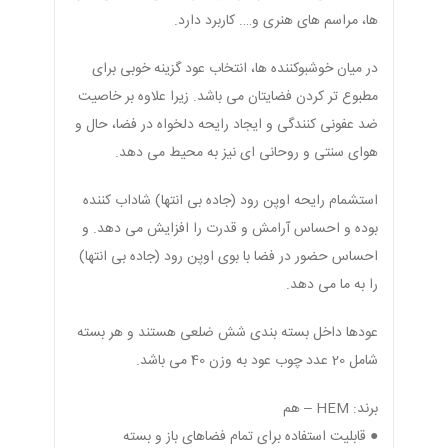
ها، مراسم های هنری و…. کاربرد دارد.
در میان خوشبوکننده ها، انتخاب عود گزینه خوبی برای
مطبوع تر کردن فضایتان می باشد. زیرا علاوه بر خاصیت
ضد عفونی کنندگی و ایجاد رایحه دلخواه در فضا، حال و
هوای سنتی و روحانی ای نیز به محیط می دهد.
استشمام رایحه اوپن رود (جاده بی انتها) شاداب کننده
بوده و احساس آرامش و قدرت را افزایش می دهد. و
احساس حضور در فضا با بوی اوپن رود (جاده بی انتها)
را به ما می دهد.
عودها داخل بسته بندی شش ضلعی هستند و هر بسته
شامل 20 عدد چوب عود به وزن 40 می باشد.
برند: HEM – هم
● قابلیت استفاده برای تمام فضاهای باز و بسته