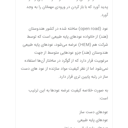
پدید آورد که با باز کردن در ورودی مهمانان را به وجد
آورد.
عود (open road) ساخته شده در کشور هندوستان
(هند) از خانواده عودهای پایه طبیعی است که توسط
شرکت هم (HEM) عرضه می‌شود، عودهای پایه طبیعی
هندوستان (هند) جزو عودهایی متوسط از جهت
مرغوبیت قرار دارد که از گوگرد در ساختار آن‌ها استفاده
نمی‌شود اما از نظر کیفیت مواد سازنده از عود های دست
ساز در رتبه پایین تری قرار دارد.
به صورت خلاصه کیفیت عرضه عودها به این ترتیب
است:
عودهای دست ساز
عودهای پایه طبیعی