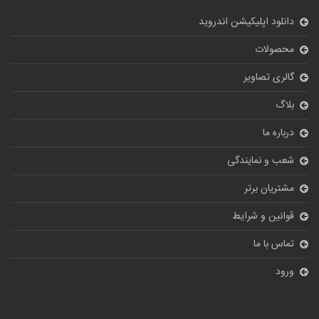
دانلود اپلیکیشن اندروید
محصولات
گالری تصاویر
بلاگ
درباره ما
شعب و نمایندگی
مشتریان برتر
قوانین و شرایط
تماس با ما
ورود