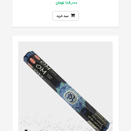
108,000 تومان
سبد خرید