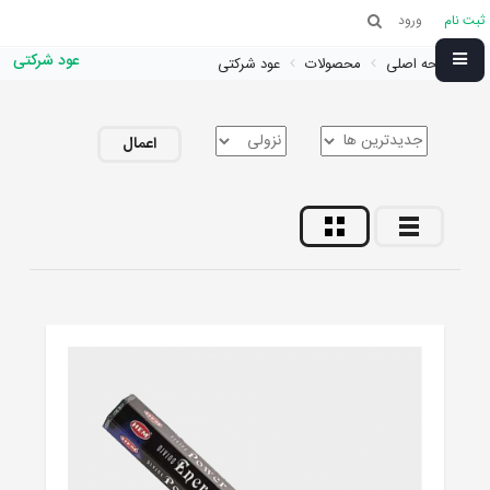
ثبت نام
ورود
عود شرکتی
صفحه اصلی
محصولات
عود شرکتی
اعمال