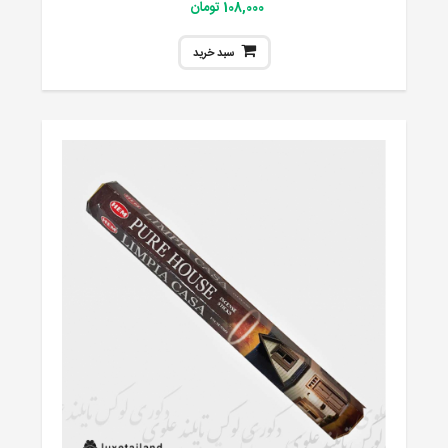
108,000 تومان
سبد خرید