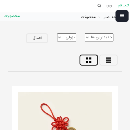
ثبت نام
ورود
محصولات
صفحه اصلی
محصولات
اعمال