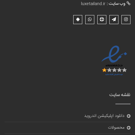
وب سایت :
luxetailand.ir
نقشه سایت
دانلود اپلیکیشن اندروید
محصولات