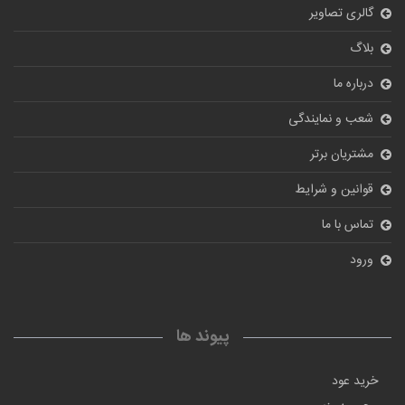
گالری تصاویر
بلاگ
درباره ما
شعب و نمایندگی
مشتریان برتر
قوانین و شرایط
تماس با ما
ورود
پیوند ها
خرید عود