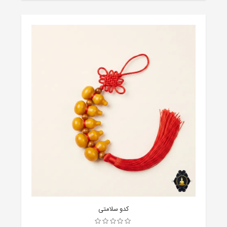
کدو سلامتی