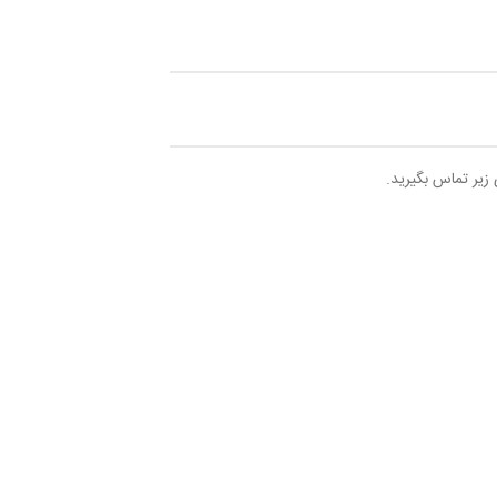
 زیر تماس بگیرید.