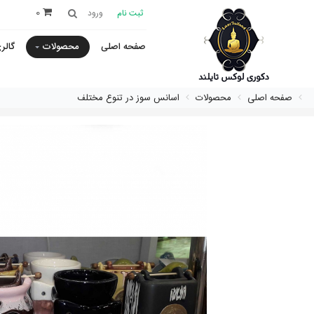
0
ثبت نام
ورود
صفحه اصلی
محصولات
گالر
صفحه اصلی
محصولات
اسانس سوز در تنوع مختلف