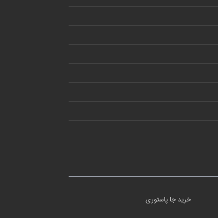
خرید جا پاستوری