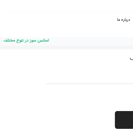
درباره ما
اسانس سوز در تنوع مختلف
ف