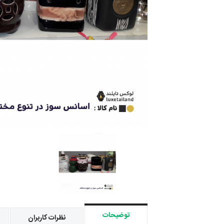
توضیحات
نظرات کاربران