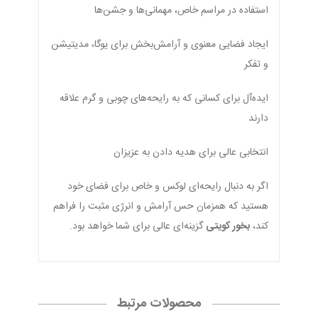
استفاده در مراسم خاص، مهمانی‌ها و جشن‌ها
ایجاد فضایی معنوی و آرامش‌بخش برای یوگا، مدیتیشن
و تفکر
ایده‌آل برای کسانی که به رایحه‌های چوبی و گرم علاقه
دارند
انتخابی عالی برای هدیه دادن به عزیزان
اگر به دنبال رایحه‌ای لوکس و خاص برای فضای خود
هستید که همزمان حس آرامش و انرژی مثبت را فراهم
کند،
بخور کویتی
گزینه‌ای عالی برای شما خواهد بود.
محصولات مرتبط