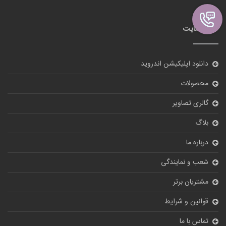
نقشه سایت
دانلود اپلیکیشن اندروید
محصولات
گالری تصاویر
بلاگ
درباره ما
شعب و نمایندگی
مشتریان برتر
قوانین و شرایط
تماس با ما