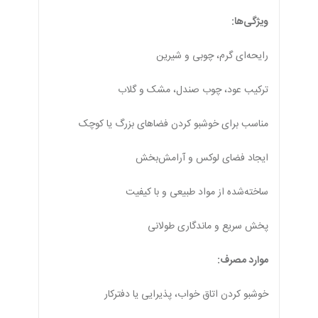
ویژگی‌ها:
رایحه‌ای گرم، چوبی و شیرین
ترکیب عود، چوب صندل، مشک و گلاب
مناسب برای خوشبو کردن فضاهای بزرگ یا کوچک
ایجاد فضای لوکس و آرامش‌بخش
ساخته‌شده از مواد طبیعی و با کیفیت
پخش سریع و ماندگاری طولانی
موارد مصرف:
خوشبو کردن اتاق خواب، پذیرایی یا دفترکار