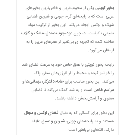
بخور کویتی
یکی از محبوب‌ترین و خاص‌ترین بخورهای
عربی است که با رایحه‌ای گرم، چوبی و شیرین فضایی
شیک و لوکس ایجاد می‌کند. این بخور از ترکیب مواد
طبیعی باکیفیت، همچون
عود، چوب صندل، مشک و گلاب
ساخته شده که تجربه‌ای بی‌نظیر از عطرهای عربی را به
ارمغان می‌آورد.
رایحه بخور کویتی با عمق خاص خود به‌سرعت فضای شما
را خوشبو کرده و محیط را از انرژی‌های منفی پاک
می‌کند. این بخور مناسب برای
خانه، دفترکار، مهمانی‌ها و
مراسم خاص
است و به شما کمک می‌کند تا فضایی
معنوی و آرامش‌بخش داشته باشید.
این بخور برای کسانی که به دنبال
فضای لوکس و مجلل
هستند و به رایحه‌های
چوبی، شیرین و عمیق
علاقه
دارند، انتخابی بی‌نظیر است.