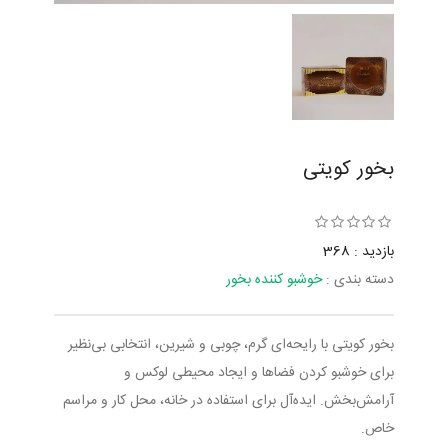
بخور کویتی
بازدید : 368
دسته بندی :
خوشبو کننده بخور
بخور کویتی با رایحه‌ای گرم، چوبی و شیرین، انتخابی بی‌نظیر
برای خوشبو کردن فضاها و ایجاد محیطی لوکس و
آرامش‌بخش. ایده‌آل برای استفاده در خانه، محل کار و مراسم
خاص.