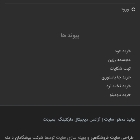
ورود
پیوند ها
خرید عود
مجسمه رزین
ثبت شکایات
خرید جا پاستوری
خرید تخته نرد
خرید دومینو
تولید محتوا سایت | آژانس دیجیتال مارکتینگ ایمپرنت
طراحی سایت فروشگاهی
و بهینه سازی سایت توسط
شرکت پیشگامان دامنه