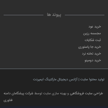
پیوند ها
خرید عود
مجسمه رزین
ثبت شکایات
خرید جا پاستوری
خرید تخته نرد
خرید دومینو
تولید محتوا سایت | آژانس دیجیتال مارکتینگ ایمپرنت
طراحی سایت فروشگاهی
و بهینه سازی سایت توسط
شرکت پیشگامان دامنه
فناوری