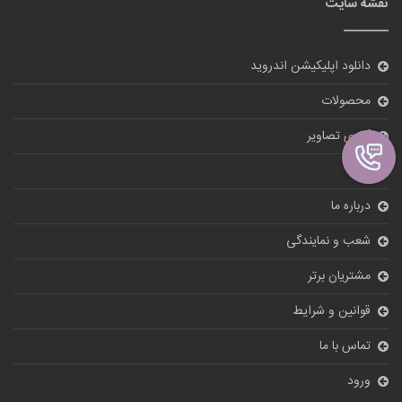
نقشه سایت
دانلود اپلیکیشن اندروید
محصولات
گالری تصاویر
بلاگ
درباره ما
شعب و نمایندگی
مشتریان برتر
قوانین و شرایط
تماس با ما
ورود