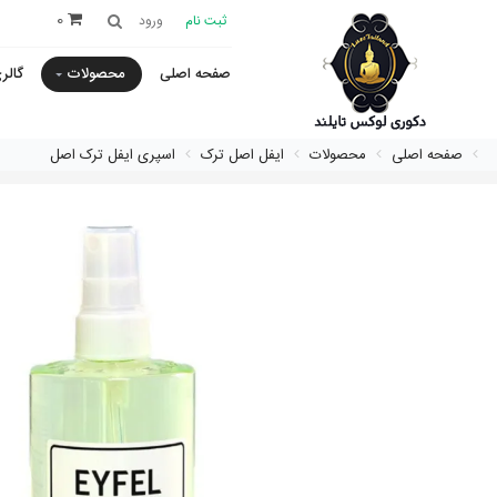
0
ثبت نام
ورود
صفحه اصلی
محصولات
گالر
صفحه اصلی
محصولات
ایفل اصل ترک
اسپری ایفل ترک اصل