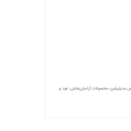
اسپری مخصوص مدیتیشن، محصولات آرامش‌بخش، عود و