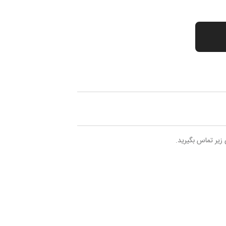
 زیر تماس بگیرید.