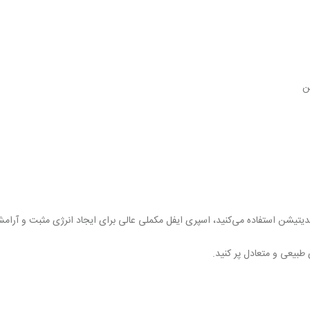
ن
ر مدیتیشن استفاده می‌کنید، اسپری ایفل مکملی عالی برای ایجاد انرژی مثبت و آرا
طبیعی و متعادل پر کنید.