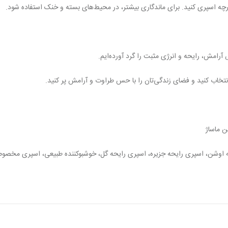
امش، رایحه و انرژی مثبت را گرد آورده‌ایم.
انتخاب کنید و فضای زندگی‌تان را با حس طراوت و آرامش پر کنید.
ن ماساژ
یفل ۴۰۰ میل، اسپری رایحه اوشن، اسپری رایحه جزیره، اسپری رایحه گل، خوشبوکننده طبیعی، 