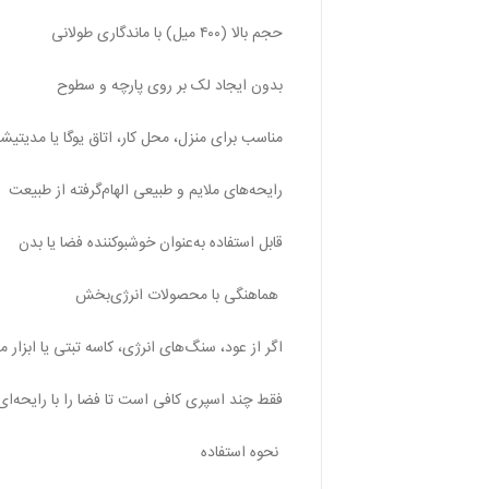
حجم بالا (۴۰۰ میل) با ماندگاری طولانی
بدون ایجاد لک بر روی پارچه و سطوح
مناسب برای منزل، محل کار، اتاق یوگا یا مدیتیش
رایحه‌های ملایم و طبیعی الهام‌گرفته از طبیعت
قابل استفاده به‌عنوان خوشبوکننده فضا یا بدن
هماهنگی با محصولات انرژی‌بخش
اگر از عود، سنگ‌های انرژی، کاسه تبتی یا ابزا
فقط چند اسپری کافی است تا فضا را با رایحه‌ای 
نحوه استفاده