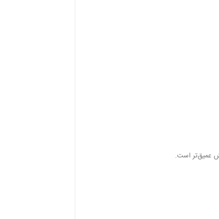
مش عمیق‌تر است.