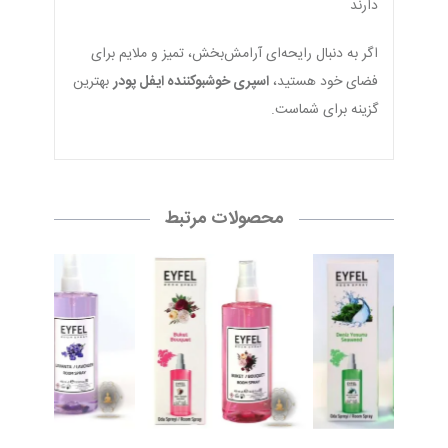
دارند
اگر به دنبال رایحه‌ای آرامش‌بخش، تمیز و ملایم برای
فضای خود هستید،
اسپری خوشبوکننده ایفل پودر
بهترین
گزینه برای شماست.
محصولات مرتبط