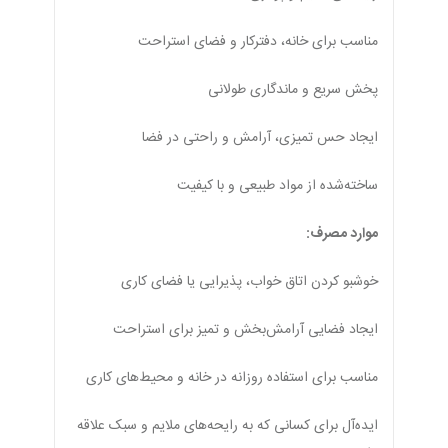
مناسب برای خانه، دفترکار و فضای استراحت
پخش سریع و ماندگاری طولانی
ایجاد حس تمیزی، آرامش و راحتی در فضا
ساخته‌شده از مواد طبیعی و با کیفیت
موارد مصرف:
خوشبو کردن اتاق خواب، پذیرایی یا فضای کاری
ایجاد فضایی آرامش‌بخش و تمیز برای استراحت
مناسب برای استفاده روزانه در خانه و محیط‌های کاری
ایده‌آل برای کسانی که به رایحه‌های ملایم و سبک علاقه