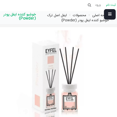
ثبت نام
ورود
خوشبو کننده ایفل پودر
صفحه اصلی
محصولات
ایفل اصل ترک
(Powder)
خوشبو کننده ایفل پودر (Powder)