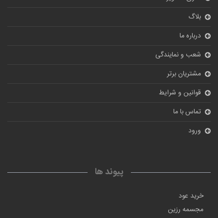
بلاگ
درباره ما
شعب و نمایندگی
مشتریان برتر
قوانین و شرایط
تماس با ما
ورود
پیوند ها
خرید عود
مجسمه رزین