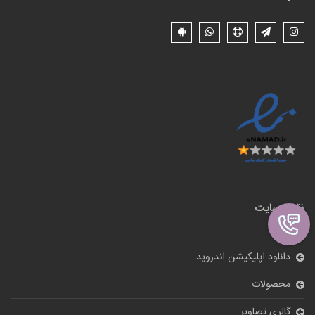
نقشه سایت
دانلود اپلیکیشن اندروید
محصولات
گالری تصاویر