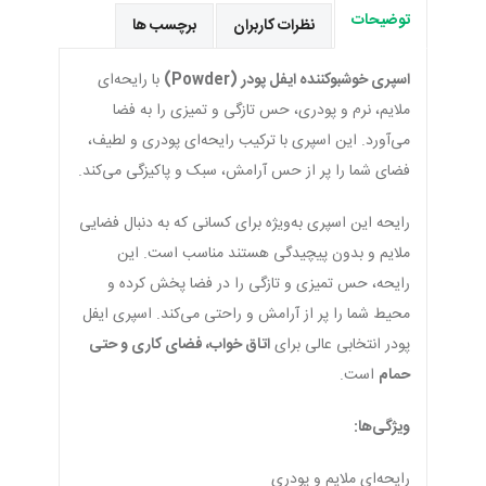
توضیحات
نظرات کاربران
برچسب ها
اسپری خوشبوکننده ایفل پودر (Powder)
با رایحه‌ای
ملایم، نرم و پودری، حس تازگی و تمیزی را به فضا
می‌آورد. این اسپری با ترکیب رایحه‌ای پودری و لطیف،
فضای شما را پر از حس آرامش، سبک و پاکیزگی می‌کند.
رایحه این اسپری به‌ویژه برای کسانی که به دنبال فضایی
ملایم و بدون پیچیدگی هستند مناسب است. این
رایحه، حس تمیزی و تازگی را در فضا پخش کرده و
محیط شما را پر از آرامش و راحتی می‌کند. اسپری ایفل
پودر انتخابی عالی برای
اتاق خواب، فضای کاری و حتی
حمام
است.
ویژگی‌ها:
رایحه‌ای ملایم و پودری