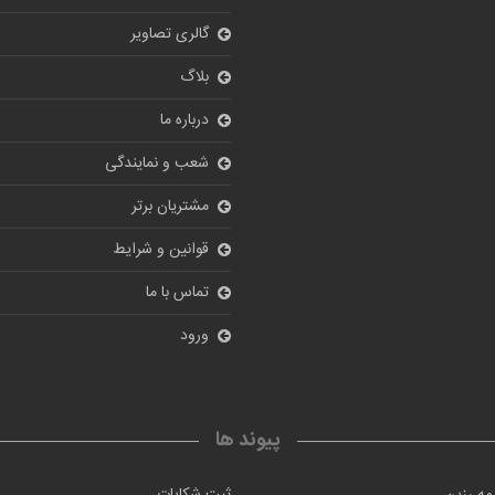
گالری تصاویر
بلاگ
درباره ما
شعب و نمایندگی
مشتریان برتر
قوانین و شرایط
تماس با ما
ورود
پیوند ها