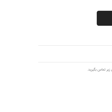
 زیر تماس بگیرید.