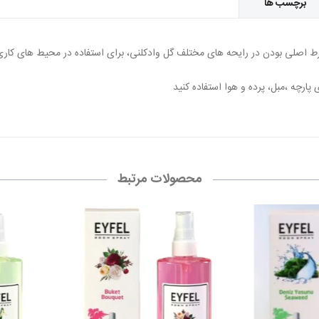
برچسب ها
شرط اصلی بودن در رایحه های مختلف گل وادکلنی، برای استفاده در محیط های کار
محصولات مرتبط