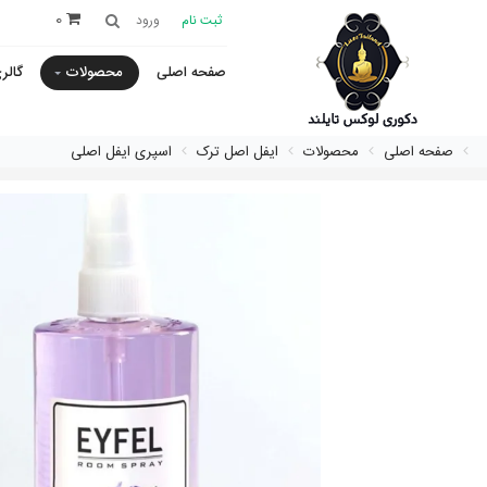
0
ثبت نام
ورود
صفحه اصلی
محصولات
گالر
صفحه اصلی
محصولات
ایفل اصل ترک
اسپری ایفل اصلی