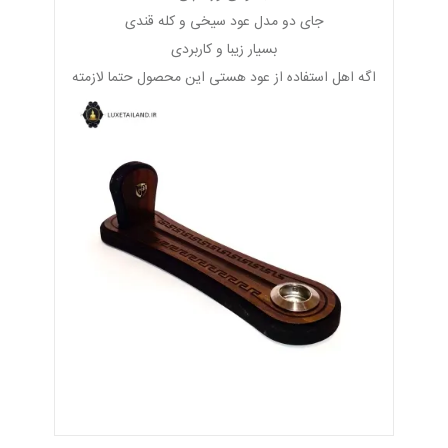
جای دو مدل عود سیخی و کله قندی
بسیار زیبا و کاربردی
اگه اهل استفاده از عود هستی این محصول حتما لازمته