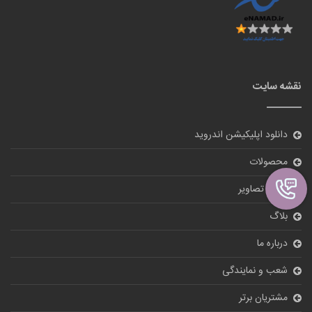
نقشه سایت
دانلود اپلیکیشن اندروید
محصولات
گالری تصاویر
بلاگ
درباره ما
شعب و نمایندگی
مشتریان برتر