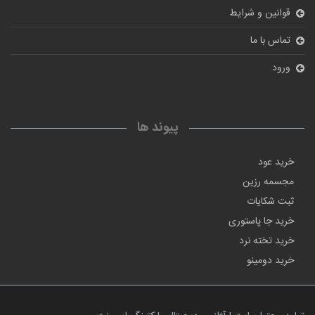
قوانین و شرایط
تماس با ما
ورود
پیوند ها
خرید عود
مجسمه رزین
ثبت شکایات
خرید جا پاستوری
خرید تخته نرد
خرید دومینو