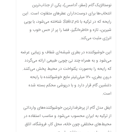
نوستالژیک
گام
(سقز، آدامس)، یکی از جذاب‌ترین
انتخاب‌ها برای دوست‌داران عطرهای متفاوت است. این
رایحه که در ترکیه با نام
Sakız
شناخته می‌شود، با بویی
شیرین، تازه و خاطره‌انگیز، فضا را پر از حس خوب و
انرژی مثبت می‌کند.
این خوشبوکننده در بطری شیشه‌ای شفاف و زیبایی عرضه
می‌شود و به همراه چند نی چوبی طبیعی ارائه می‌گردد
که رایحه را به‌صورت یکنواخت در محیط پخش می‌کنند.
درون بطری، ۱۲۰ میلی‌لیتر مایع خوشبوکننده با رایحه
دلنشین گام قرار دارد و با درپوشی محکم بسته شده
است.
ایفل مدل گام از پرطرفدارترین خوشبوکننده‌های وارداتی
از ترکیه به ایران محسوب می‌شود و مناسب استفاده در
محیط‌های مختلفی چون خانه، محل کار، فروشگاه، اتاق