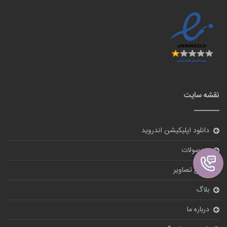
نقشه سایت
دانلود اپلیکیشن اندروید
محصولات
گالری تصاویر
بلاگ
درباره ما