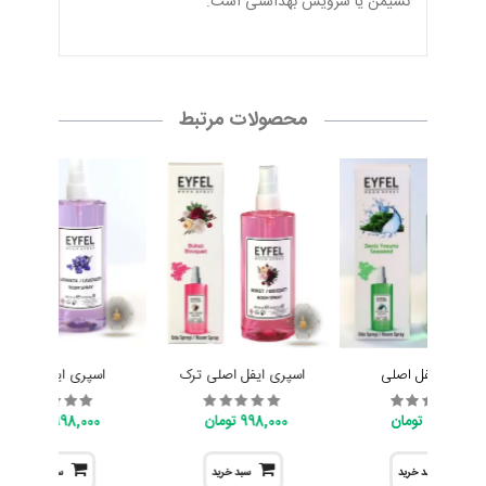
نشیمن یا سرویس بهداشتی است.
محصولات مرتبط
اسپری ایفل اصلی
اسپری ایفل اصلی ترک
اسپری ایفل اصلی
998,000 تومان
998,000 تومان
998,000 تومان
سبد خرید
سبد خرید
سبد خرید