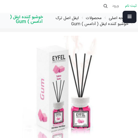
ثبت نام
ورود
خوشبو کننده ایفل (
صفحه اصلی
محصولات
ایفل اصل ترک
آدامس ) Gum
خوشبو کننده ایفل ( آدامس ) Gum