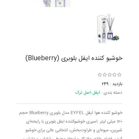
خوشبو کننده ایفل بلوبری (Blueberry)
بازدید : 249
دسته بندی :
ایفل اصل ترک
خوشبو کننده هوا ایفل EYFEL مدل بلوبری Blueberry حجم
120 میلی لیتر .اسپری خوشبوکننده ایفل بلوبری با رایحه‌ای
شیرین، میوه‌ای و طراوت‌بخش، انتخابی عالی برای خوشبو