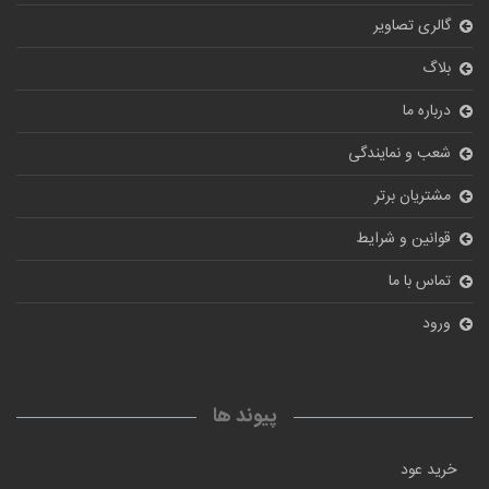
گالری تصاویر
بلاگ
درباره ما
شعب و نمایندگی
مشتریان برتر
قوانین و شرایط
تماس با ما
ورود
پیوند ها
خرید عود