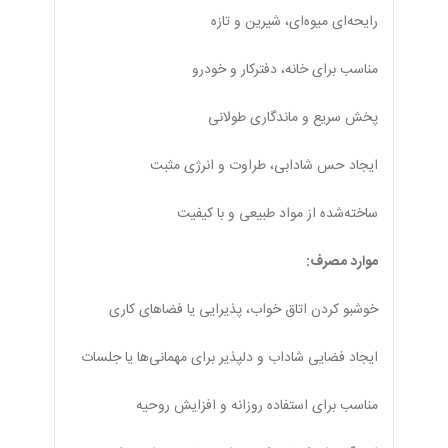
رایحه‌ای میوه‌ای، شیرین و تازه
مناسب برای خانه، دفترکار و خودرو
پخش سریع و ماندگاری طولانی
ایجاد حس شادابی، طراوت و انرژی مثبت
ساخته‌شده از مواد طبیعی و با کیفیت
موارد مصرف:
خوشبو کردن اتاق خواب، پذیرایی یا فضاهای کاری
ایجاد فضایی شاداب و دلپذیر برای مهمانی‌ها یا جلسات
مناسب برای استفاده روزانه و افزایش روحیه