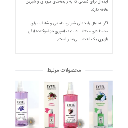
ایده‌آل برای کسانی که به رایحه‌های میوه‌ای و شیرین
علاقه دارند
اگر به‌دنبال رایحه‌ای شیرین، طبیعی و شاداب برای
محیط‌های مختلف هستید،
اسپری خوشبوکننده ایفل
بلوبری
یک انتخاب بی‌نظیر است.
محصولات مرتبط