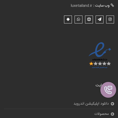
وب سایت :
luxetailand.ir
نقشه سایت
دانلود اپلیکیشن اندروید
محصولات