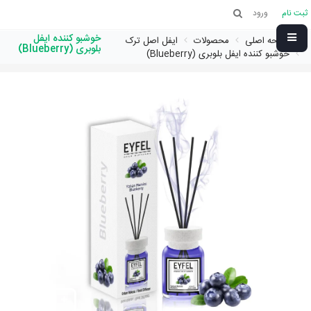
ثبت نام
ورود
خوشبو کننده ایفل
صفحه اصلی
محصولات
ایفل اصل ترک
بلوبری (Blueberry)
خوشبو کننده ایفل بلوبری (Blueberry)