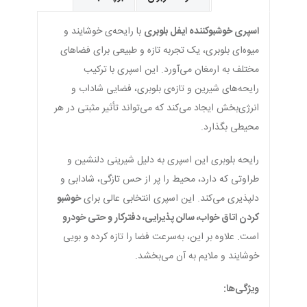
اسپری خوشبوکننده ایفل بلوبری
با رایحه‌ی خوشایند و
میوه‌ای بلوبری، یک تجربه تازه و طبیعی برای فضاهای
مختلف به ارمغان می‌آورد. این اسپری با ترکیب
رایحه‌های شیرین و تازه‌ی بلوبری، فضایی شاداب و
انرژی‌بخش ایجاد می‌کند که می‌تواند تأثیر مثبتی در هر
محیطی بگذارد.
رایحه بلوبری این اسپری به دلیل شیرینی دلنشین و
طراوتی که دارد، محیط را پر از حس تازگی، شادابی و
دلپذیری می‌کند. این اسپری انتخابی عالی برای
خوشبو
کردن اتاق خواب، سالن پذیرایی، دفترکار و حتی خودرو
است. علاوه بر این، به‌سرعت فضا را تازه کرده و بویی
خوشایند و ملایم به آن می‌بخشد.
ویژگی‌ها: