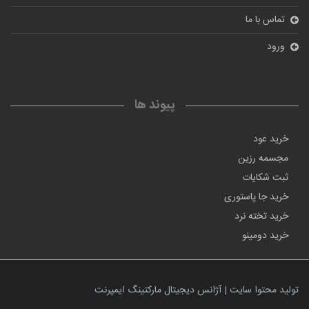
تماس با ما
ورود
پیوند ها
خرید عود
مجسمه رزین
ثبت شکایات
خرید جا پاستوری
خرید تخته نرد
خرید دومینو
تولید محتوا سایت | آژانس دیجیتال مارکتینگ ایمپرنت