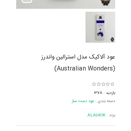
عود آلاکیک مدل استرالین واندرز
(Australian Wonders)
بازدید : 378
دسته بندی :
عود دست ساز
برند :
ALAUKIK