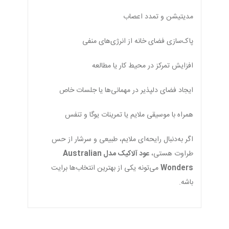
مدیتیشن و تمدد اعصاب
پاک‌سازی فضای خانه از انرژی‌های منفی
افزایش تمرکز در محیط کار یا مطالعه
ایجاد فضای دلپذیر در مهمانی‌ها یا جلسات خاص
همراه با موسیقی ملایم یا تمرینات یوگا و تنفس
اگر به‌دنبال رایحه‌ای ملایم، طبیعی و سرشار از حس
طراوت هستی،
عود آلاکیک مدل Australian
Wonders
می‌تونه یکی از بهترین انتخاب‌ها برایت
باشه.