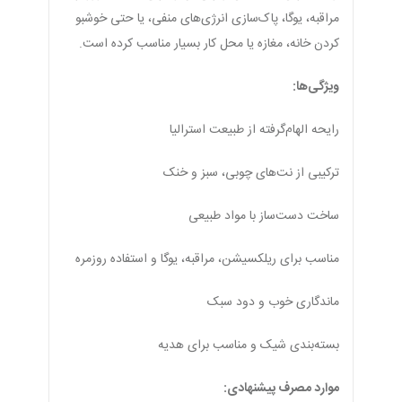
مراقبه، یوگا، پاک‌سازی انرژی‌های منفی، یا حتی خوشبو
کردن خانه، مغازه یا محل کار بسیار مناسب کرده است.
ویژگی‌ها:
رایحه‌ الهام‌گرفته از طبیعت استرالیا
ترکیبی از نت‌های چوبی، سبز و خنک
ساخت دست‌ساز با مواد طبیعی
مناسب برای ریلکسیشن، مراقبه، یوگا و استفاده روزمره
ماندگاری خوب و دود سبک
بسته‌بندی شیک و مناسب برای هدیه
موارد مصرف پیشنهادی: