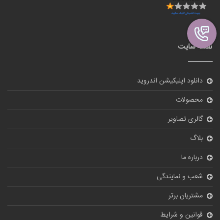
نقشه سایت
دانلود اپلیکیشن اندروید
محصولات
گالری تصاویر
بلاگ
درباره ما
شعب و نمایندگی
مشتریان برتر
قوانین و شرایط