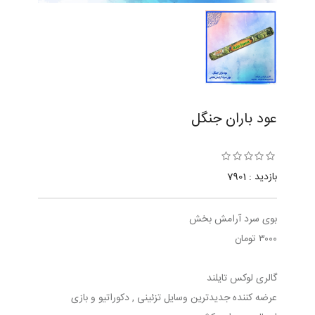
عود باران جنگل
بازدید : 7901
بوی سرد آرامش بخش
۳۰۰۰ تومان
گالری لوکس تایلند
عرضه کننده جدیدترین وسایل تزئینی , دکوراتیو و بازی