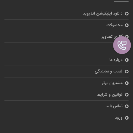
دانلود اپلیکیشن اندروید
محصولات
گالری تصاویر
بلاگ
درباره ما
شعب و نمایندگی
مشتریان برتر
قوانین و شرایط
تماس با ما
ورود