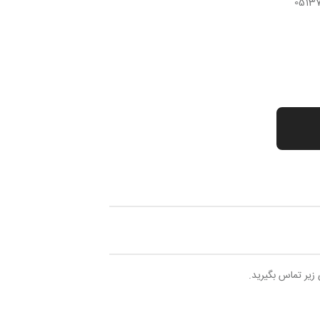
 زیر تماس بگیرید.