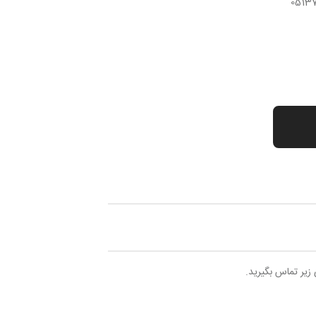
 زیر تماس بگیرید.