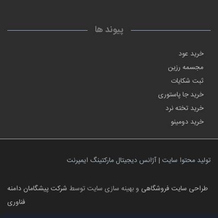
پیوند ها
خرید عود
مجسمه رزین
ثبت شکایات
خرید جا پاستوری
خرید تخته نرد
خرید دومینو
تولید محتوا سایت | آژانس دیجیتال مارکتینگ ایمپرنت
طراحی سایت فروشگاهی
و بهینه سازی سایت توسط
شرکت پیشگامان دامنه
فناوری