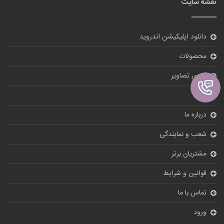
نقشه سایت
دانلود اپلیکیشن اندروید
محصولات
گالری تصاویر
بلاگ
درباره ما
شعب و نمایندگی
مشتریان برتر
قوانین و شرایط
تماس با ما
ورود