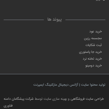
پیوند ها
خرید عود
مجسمه رزین
ثبت شکایات
خرید جا پاستوری
خرید تخته نرد
خرید دومینو
تولید محتوا سایت | آژانس دیجیتال مارکتینگ ایمپرنت
طراحی سایت فروشگاهی
و بهینه سازی سایت توسط
شرکت پیشگامان دامنه
فناوری