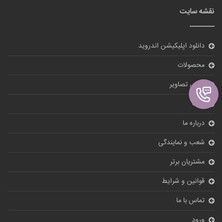
نقشه سایت
دانلود اپلیکیشن اندروید
محصولات
گالری تصاویر
بلاگ
درباره ما
شعب و نمایندگی
مشتریان برتر
قوانین و شرایط
تماس با ما
ورود