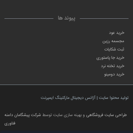
پیوند ها
خرید عود
مجسمه رزین
ثبت شکایات
خرید جا پاستوری
خرید تخته نرد
خرید دومینو
تولید محتوا سایت | آژانس دیجیتال مارکتینگ ایمپرنت
طراحی سایت فروشگاهی
و بهینه سازی سایت توسط
شرکت پیشگامان دامنه
فناوری