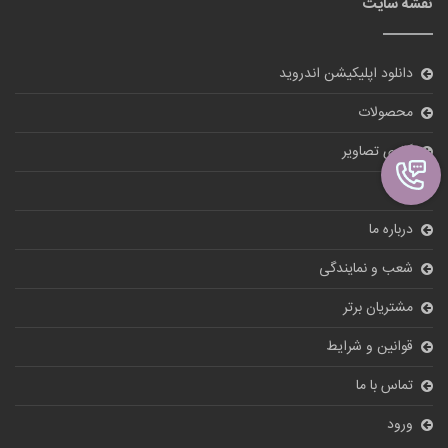
نقشه سایت
دانلود اپلیکیشن اندروید
محصولات
گالری تصاویر
بلاگ
درباره ما
شعب و نمایندگی
مشتریان برتر
قوانین و شرایط
تماس با ما
ورود