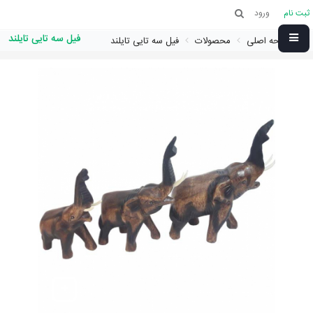
ثبت نام
ورود
فیل سه تایی تایلند
صفحه اصلی
محصولات
فیل سه تایی تایلند