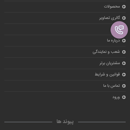
محصولات
گالری تصاویر
بلاگ
درباره ما
شعب و نمایندگی
مشتریان برتر
قوانین و شرایط
تماس با ما
ورود
پیوند ها