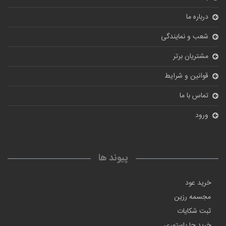
درباره ما
شعب و نمایندگی
مشتریان برتر
قوانین و شرایط
تماس با ما
ورود
پیوند ها
خرید عود
مجسمه رزین
ثبت شکایات
خرید جا پاستوری