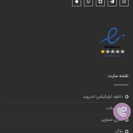
نقشه سایت
دانلود اپلیکیشن اندروید
محصولات
گالری تصاویر
بلاگ