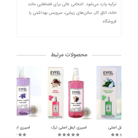
ترکیه وارد می‌شود. انتخابی عالی برای فضاهایی مانند
خانه، اتاق کار، سالن‌های زیبایی، سرویس بهداشتی یا
فروشگاه.
محصولات مرتبط
اسپری ایفل اصلی
اسپری ایفل اصلی ترک
اسپری ایفل اصلی